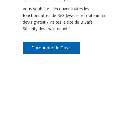
Vous souhaitez découvrir toutes les
fonctionnalités de ReX Jeweller et obtenir un
devis gratuit ? Visitez le site de B Safe
Sécurity dès maintenant !
Demander Un Devis