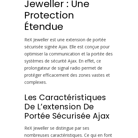
Jeweller : Une
Protection
Étendue
ReX Jeweller est une extension de portée
sécurisée signée Ajax. Elle est conçue pour
optimiser la communication et la portée des
systèmes de sécurité Ajax. En effet, ce
prolongateur de signal radio permet de
protéger efficacement des zones vastes et
complexes.
Les Caractéristiques
De L’extension De
Portée Sécurisée Ajax
ReX Jeweller se distingue par ses
nombreuses caractéristiques. Ce qui en font