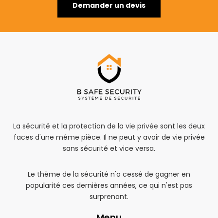
Demander un devis
La sécurité et la protection de la vie privée sont les deux
faces d'une même pièce. Il ne peut y avoir de vie privée
sans sécurité et vice versa.
Le thème de la sécurité n'a cessé de gagner en
popularité ces dernières années, ce qui n'est pas
surprenant.
Menu