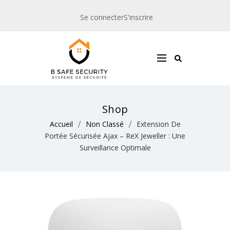
Se connecter
S'inscrire
Shop
Accueil
Non Classé
Extension De
Portée Sécurisée Ajax – ReX Jeweller : Une
Surveillance Optimale