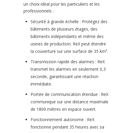
un choix idéal pour les particuliers et les
professionnels :
Sécurité à grande échelle : Protégez des
bâtiments de plusieurs étages, des
bâtiments indépendants et même des
usines de production. ReX peut étendre
la couverture sur une surface de 35 km².
Transmission rapide des alarmes : ReX
transmet les alarmes en seulement 0,3
seconde, garantissant une réaction
immédiate.
Portée de communication étendue : ReX
communique sur une distance maximale
de 1800 mètres en espace ouvert.
Fonctionnement autonome : ReX
fonctionne pendant 35 heures avec sa