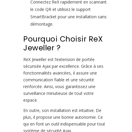
Connectez ReX rapidement en scannant
le code QR et utilisez le support
SmartBracket pour une installation sans
démontage.
Pourquoi Choisir ReX
Jeweller ?
ReX Jeweller est l’extension de portée
sécurisée Ajax par excellence. Grâce à ses
fonctionnalités avancées, il assure une
communication fiable et une sécurité
renforcée. Ainsi, vous garantissez une
surveillance minutieuse de tout votre
espace.
En outre, son installation est intuitive. De
plus, il propose une bonne autonomie. Ce
qui en font un outil indispensable pour tout
système de sécurité Ajax.