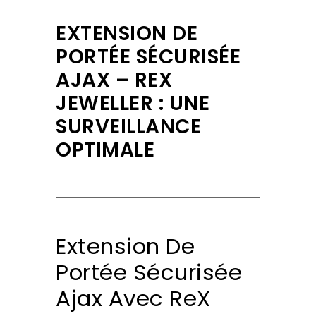
EXTENSION DE
PORTÉE SÉCURISÉE
AJAX – REX
JEWELLER : UNE
SURVEILLANCE
OPTIMALE
Extension De
Portée Sécurisée
Ajax Avec ReX