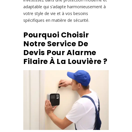
adaptable qui s’adapte harmonieusement à
votre style de vie et à vos besoins
spécifiques en matière de sécurité.
Pourquoi Choisir
Notre Service De
Devis Pour Alarme
Filaire À La Louvière ?