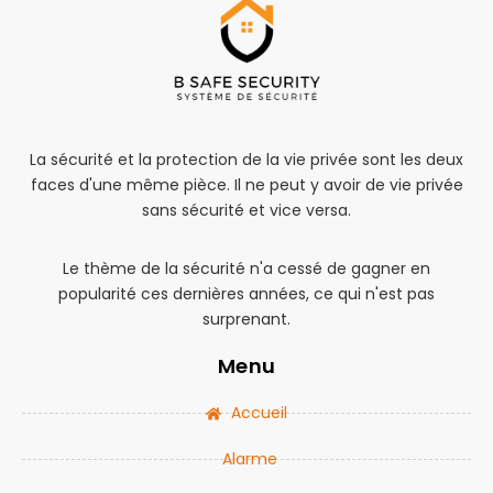
La sécurité et la protection de la vie privée sont les deux
faces d'une même pièce. Il ne peut y avoir de vie privée
sans sécurité et vice versa.
Le thème de la sécurité n'a cessé de gagner en
popularité ces dernières années, ce qui n'est pas
surprenant.
Menu
Accueil
Alarme