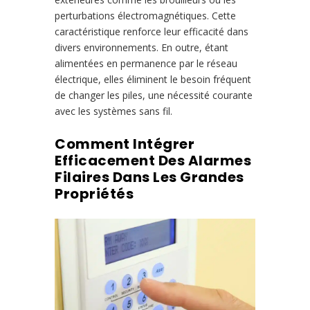
perturbations électromagnétiques. Cette
caractéristique renforce leur efficacité dans
divers environnements. En outre, étant
alimentées en permanence par le réseau
électrique, elles éliminent le besoin fréquent
de changer les piles, une nécessité courante
avec les systèmes sans fil.
Comment Intégrer
Efficacement Des Alarmes
Filaires Dans Les Grandes
Propriétés