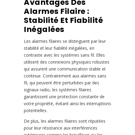
Avantages Des
Alarmes Filaire :
Stabilité Et Fiabilité
Inégalées
Les alarmes filaires se distinguent par leur
stabilité et leur fiabilité inégalées, en
contraste avec les systèmes sans fil. Elles
utilisent des connexions physiques robustes
qui assurent une communication stable et
continue. Contrairement aux alarmes sans
fil, qui peuvent être perturbées par des
signaux radio, les systèmes filaires
garantissent une protection constante de
votre propriété, évitant ainsi les interruptions
potentielles.
De plus, les alarmes filaires sont réputées
pour leur résistance aux interférences
extérieures comme les brouilleurs ou les