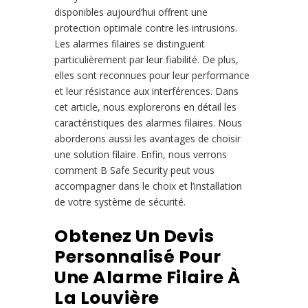
disponibles aujourd’hui offrent une
protection optimale contre les intrusions.
Les alarmes filaires se distinguent
particulièrement par leur fiabilité. De plus,
elles sont reconnues pour leur performance
et leur résistance aux interférences. Dans
cet article, nous explorerons en détail les
caractéristiques des alarmes filaires. Nous
aborderons aussi les avantages de choisir
une solution filaire. Enfin, nous verrons
comment B Safe Security peut vous
accompagner dans le choix et l’installation
de votre système de sécurité.
Obtenez Un Devis
Personnalisé Pour
Une Alarme Filaire À
La Louvière