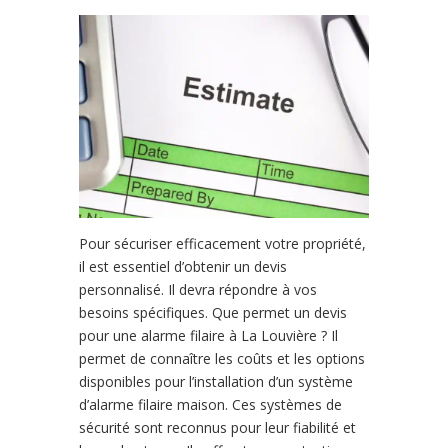
Pour sécuriser efficacement votre propriété,
il est essentiel d’obtenir un devis
personnalisé. Il devra répondre à vos
besoins spécifiques. Que permet un devis
pour une alarme filaire à La Louvière ? Il
permet de connaître les coûts et les options
disponibles pour l’installation d’un système
d’alarme filaire maison. Ces systèmes de
sécurité sont reconnus pour leur fiabilité et