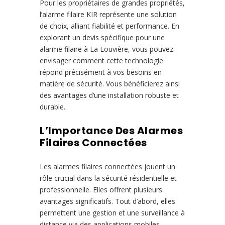
Pour les propriétaires de grandes propriétés,
l’alarme filaire KIR représente une solution
de choix, alliant fiabilité et performance. En
explorant un devis spécifique pour une
alarme filaire à La Louvière, vous pouvez
envisager comment cette technologie
répond précisément à vos besoins en
matière de sécurité. Vous bénéficierez ainsi
des avantages d’une installation robuste et
durable.
L’Importance Des Alarmes
Filaires Connectées
Les alarmes filaires connectées jouent un
rôle crucial dans la sécurité résidentielle et
professionnelle. Elles offrent plusieurs
avantages significatifs. Tout d’abord, elles
permettent une gestion et une surveillance à
distance via des applications mobiles