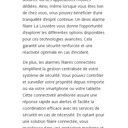
dédiées. Ainsi, même lorsque vous êtes loin
de chez vous, vous pouvez bénéficier d’une
tranquillité d’esprit continue. Un devis alarme
filaire La Louvière vous donne l’opportunité
d’explorer les différentes options disponibles
pour ces technologies avancées. Cela
garantit une sécurité renforcée et une
réactivité optimale en cas d’incident.
De plus, les alarmes filaires connectées
simplifient la gestion centralisée de votre
système de sécurité. Vous pouvez contrôler
et surveiller votre propriété depuis n’importe
où via votre smartphone ou votre tablette.
Cette connectivité améliorée assure une
réponse rapide aux alertes et facilite la
coordination efficace avec les services de
sécurité en cas de nécessité. En optant pour
une solution filaire connectée, vous
investissez dans une protection moderne et