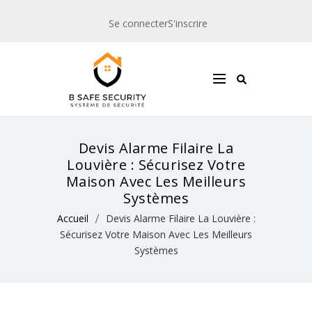
Se connecter
S'inscrire
Devis Alarme Filaire La
Louvière : Sécurisez Votre
Maison Avec Les Meilleurs
Systèmes
Accueil
Devis Alarme Filaire La Louvière :
Sécurisez Votre Maison Avec Les Meilleurs
Systèmes