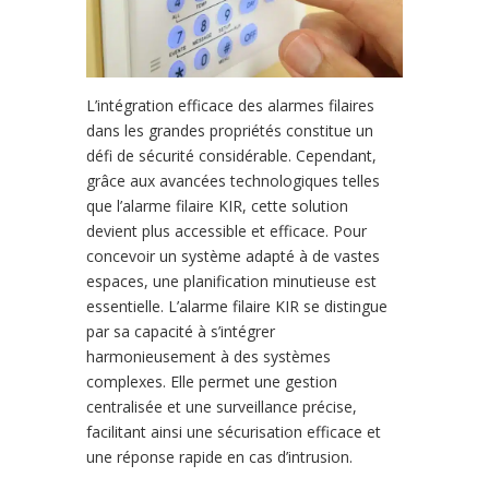
L’intégration efficace des alarmes filaires
dans les grandes propriétés constitue un
défi de sécurité considérable. Cependant,
grâce aux avancées technologiques telles
que l’alarme filaire KIR, cette solution
devient plus accessible et efficace. Pour
concevoir un système adapté à de vastes
espaces, une planification minutieuse est
essentielle. L’alarme filaire KIR se distingue
par sa capacité à s’intégrer
harmonieusement à des systèmes
complexes. Elle permet une gestion
centralisée et une surveillance précise,
facilitant ainsi une sécurisation efficace et
une réponse rapide en cas d’intrusion.