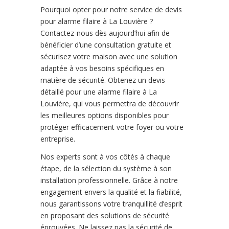
Pourquoi opter pour notre service de devis
pour alarme filaire à La Louvière ?
Contactez-nous dès aujourd’hui afin de
bénéficier d’une consultation gratuite et
sécurisez votre maison avec une solution
adaptée à vos besoins spécifiques en
matière de sécurité. Obtenez un devis
détaillé pour une alarme filaire à La
Louvière, qui vous permettra de découvrir
les meilleures options disponibles pour
protéger efficacement votre foyer ou votre
entreprise.
Nos experts sont à vos côtés à chaque
étape, de la sélection du système à son
installation professionnelle. Grâce à notre
engagement envers la qualité et la fiabilité,
nous garantissons votre tranquillité d’esprit
en proposant des solutions de sécurité
éprouvées. Ne laissez pas la sécurité de