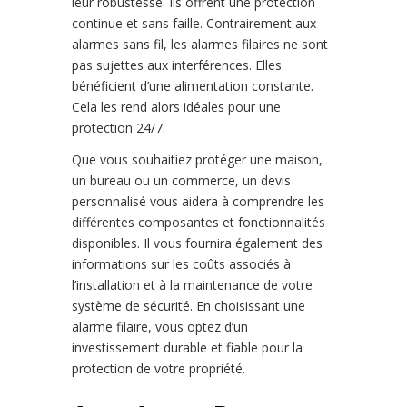
leur robustesse. Ils offrent une protection
continue et sans faille. Contrairement aux
alarmes sans fil, les alarmes filaires ne sont
pas sujettes aux interférences. Elles
bénéficient d’une alimentation constante.
Cela les rend alors idéales pour une
protection 24/7.
Que vous souhaitiez protéger une maison,
un bureau ou un commerce, un devis
personnalisé vous aidera à comprendre les
différentes composantes et fonctionnalités
disponibles. Il vous fournira également des
informations sur les coûts associés à
l’installation et à la maintenance de votre
système de sécurité. En choisissant une
alarme filaire, vous optez d’un
investissement durable et fiable pour la
protection de votre propriété.