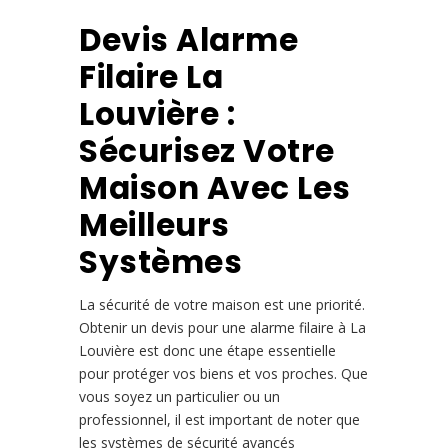
Devis Alarme
Filaire La
Louvière :
Sécurisez Votre
Maison Avec Les
Meilleurs
Systèmes
La sécurité de votre maison est une priorité.
Obtenir un devis pour une alarme filaire à La
Louvière est donc une étape essentielle
pour protéger vos biens et vos proches. Que
vous soyez un particulier ou un
professionnel, il est important de noter que
les systèmes de sécurité avancés