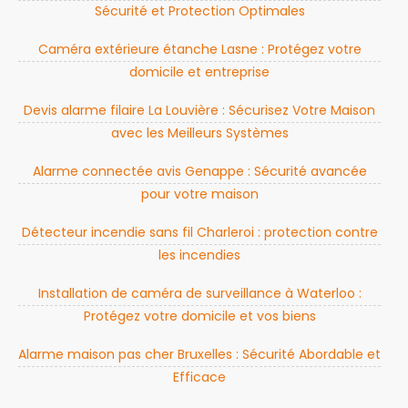
Sécurité et Protection Optimales
Caméra extérieure étanche Lasne : Protégez votre
domicile et entreprise
Devis alarme filaire La Louvière : Sécurisez Votre Maison
avec les Meilleurs Systèmes
Alarme connectée avis Genappe : Sécurité avancée
pour votre maison
Détecteur incendie sans fil Charleroi : protection contre
les incendies
Installation de caméra de surveillance à Waterloo :
Protégez votre domicile et vos biens
Alarme maison pas cher Bruxelles : Sécurité Abordable et
Efficace