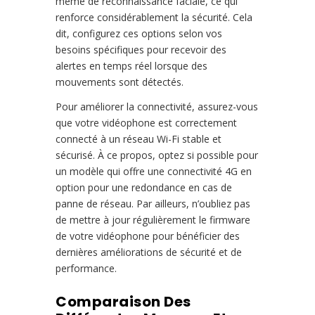
même de reconnaissance faciale, ce qui
renforce considérablement la sécurité. Cela
dit, configurez ces options selon vos
besoins spécifiques pour recevoir des
alertes en temps réel lorsque des
mouvements sont détectés.
Pour améliorer la connectivité, assurez-vous
que votre vidéophone est correctement
connecté à un réseau Wi-Fi stable et
sécurisé. À ce propos, optez si possible pour
un modèle qui offre une connectivité 4G en
option pour une redondance en cas de
panne de réseau. Par ailleurs, n’oubliez pas
de mettre à jour régulièrement le firmware
de votre vidéophone pour bénéficier des
dernières améliorations de sécurité et de
performance.
Comparaison Des