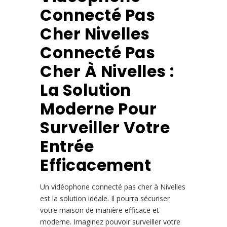
Connecté Pas
Cher Nivelles
Connecté Pas
Cher À Nivelles :
La Solution
Moderne Pour
Surveiller Votre
Entrée
Efficacement
Un vidéophone connecté pas cher à Nivelles
est la solution idéale. Il pourra sécuriser
votre maison de manière efficace et
moderne. Imaginez pouvoir surveiller votre