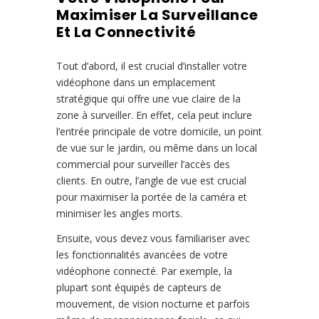
Maximiser La Surveillance
Et La Connectivité
Tout d’abord, il est crucial d’installer votre
vidéophone dans un emplacement
stratégique qui offre une vue claire de la
zone à surveiller. En effet, cela peut inclure
l’entrée principale de votre domicile, un point
de vue sur le jardin, ou même dans un local
commercial pour surveiller l’accès des
clients. En outre, l’angle de vue est crucial
pour maximiser la portée de la caméra et
minimiser les angles morts.
Ensuite, vous devez vous familiariser avec
les fonctionnalités avancées de votre
vidéophone connecté. Par exemple, la
plupart sont équipés de capteurs de
mouvement, de vision nocturne et parfois