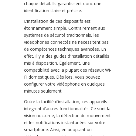
chaque détail. Ils garantissent donc une
identification claire et précise.
L’installation de ces dispositifs est
étonnamment simple. Contrairement aux
systèmes de sécurité traditionnels, les
vidéophones connectés ne nécessitent pas
de compétences techniques avancées. En
effet, il y a des guides d’installation détaillés
mis à disposition. Également, une
compatibilité avec la plupart des réseaux Wi-
Fi domestiques. Dès lors, vous pouvez
configurer votre vidéophone en quelques
minutes seulement.
Outre la facilité d’installation, ces appareils
intègrent d’autres fonctionnalités. Ce sont la
vision nocturne, la détection de mouvement
et les notifications instantanées sur votre
smartphone. Ainsi, en adoptant un