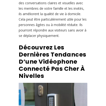
des conversations claires et visuelles avec
les membres de votre famille et les invités,
ils améliorent la qualité de vie à domicile.
Cela peut être particulièrement utile pour les
personnes âgées ou à mobilité réduite. Ils
pourront répondre aux visiteurs sans avoir à
se déplacer physiquement.
Découvrez Les
Dernières Tendances
D’une Vidéophone
Connecté Pas Cher À
Nivelles