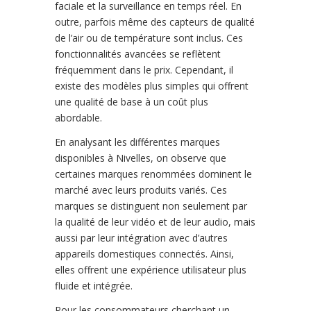
faciale et la surveillance en temps réel. En
outre, parfois même des capteurs de qualité
de l’air ou de température sont inclus. Ces
fonctionnalités avancées se reflètent
fréquemment dans le prix. Cependant, il
existe des modèles plus simples qui offrent
une qualité de base à un coût plus
abordable.
En analysant les différentes marques
disponibles à Nivelles, on observe que
certaines marques renommées dominent le
marché avec leurs produits variés. Ces
marques se distinguent non seulement par
la qualité de leur vidéo et de leur audio, mais
aussi par leur intégration avec d’autres
appareils domestiques connectés. Ainsi,
elles offrent une expérience utilisateur plus
fluide et intégrée.
Pour les consommateurs cherchant un