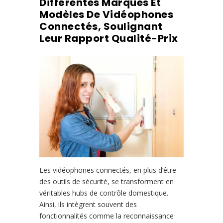
Différentes Marques Et
Modèles De Vidéophones
Connectés, Soulignant
Leur Rapport Qualité-Prix
Les vidéophones connectés, en plus d’être
des outils de sécurité, se transforment en
véritables hubs de contrôle domestique.
Ainsi, ils intègrent souvent des
fonctionnalités comme la reconnaissance