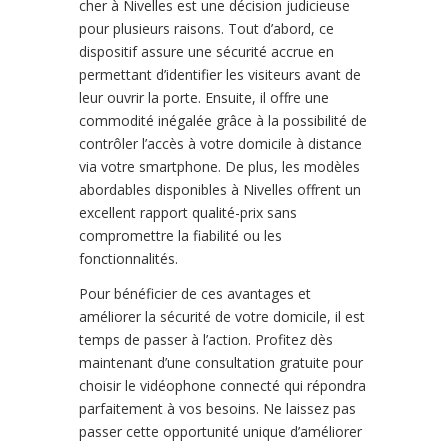
cher à Nivelles est une décision judicieuse
pour plusieurs raisons. Tout d’abord, ce
dispositif assure une sécurité accrue en
permettant d’identifier les visiteurs avant de
leur ouvrir la porte. Ensuite, il offre une
commodité inégalée grâce à la possibilité de
contrôler l’accès à votre domicile à distance
via votre smartphone. De plus, les modèles
abordables disponibles à Nivelles offrent un
excellent rapport qualité-prix sans
compromettre la fiabilité ou les
fonctionnalités.
Pour bénéficier de ces avantages et
améliorer la sécurité de votre domicile, il est
temps de passer à l’action. Profitez dès
maintenant d’une consultation gratuite pour
choisir le vidéophone connecté qui répondra
parfaitement à vos besoins. Ne laissez pas
passer cette opportunité unique d’améliorer