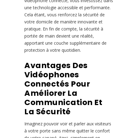
vidéophone connecté, vous investissez dans
une technologie accessible et performante.
Cela étant, vous renforcez la sécurité de
votre domicile de manière innovante et
pratique. En fin de compte, la sécurité à
portée de main devient une réalité,
apportant une couche supplémentaire de
protection à votre quotidien.
Avantages Des
Vidéophones
Connectés Pour
Améliorer La
Communication Et
La Sécurité
Imaginez pouvoir voir et parler aux visiteurs
à votre porte sans même quitter le confort
de votre canapé. Ainsi, simplement en