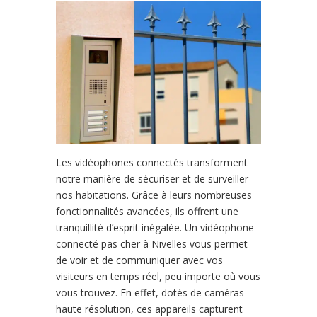
Les vidéophones connectés transforment
notre manière de sécuriser et de surveiller
nos habitations. Grâce à leurs nombreuses
fonctionnalités avancées, ils offrent une
tranquillité d’esprit inégalée. Un vidéophone
connecté pas cher à Nivelles vous permet
de voir et de communiquer avec vos
visiteurs en temps réel, peu importe où vous
vous trouvez. En effet, dotés de caméras
haute résolution, ces appareils capturent