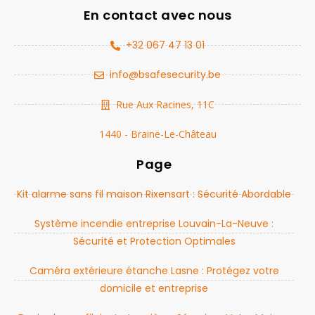
En contact avec nous
+32 067 47 13 01
info@bsafesecurity.be
Rue Aux Racines, 11C
1440 - Braine-Le-Château
Page
Kit alarme sans fil maison Rixensart : Sécurité Abordable
Système incendie entreprise Louvain-La-Neuve :
Sécurité et Protection Optimales
Caméra extérieure étanche Lasne : Protégez votre
domicile et entreprise