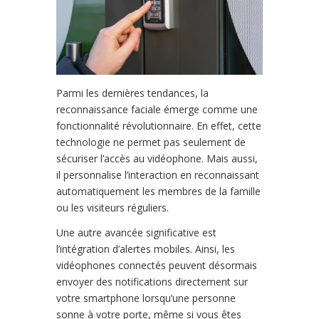
Parmi les dernières tendances, la
reconnaissance faciale émerge comme une
fonctionnalité révolutionnaire. En effet, cette
technologie ne permet pas seulement de
sécuriser l’accès au vidéophone. Mais aussi,
il personnalise l’interaction en reconnaissant
automatiquement les membres de la famille
ou les visiteurs réguliers.
Une autre avancée significative est
l’intégration d’alertes mobiles. Ainsi, les
vidéophones connectés peuvent désormais
envoyer des notifications directement sur
votre smartphone lorsqu’une personne
sonne à votre porte, même si vous êtes