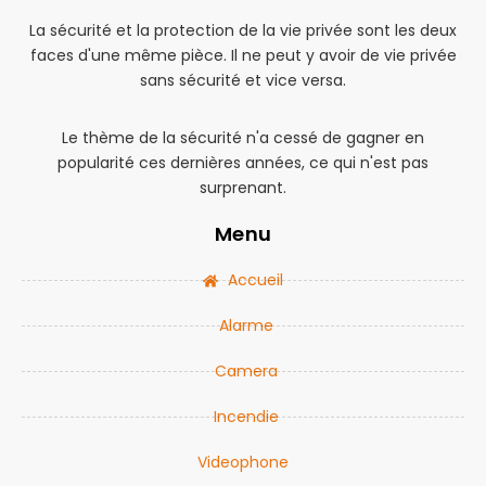
La sécurité et la protection de la vie privée sont les deux
faces d'une même pièce. Il ne peut y avoir de vie privée
sans sécurité et vice versa.
Le thème de la sécurité n'a cessé de gagner en
popularité ces dernières années, ce qui n'est pas
surprenant.
Menu
Accueil
Alarme
Camera
Incendie
Videophone