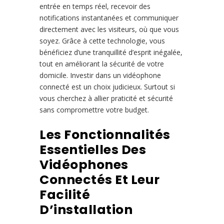
entrée en temps réel, recevoir des
notifications instantanées et communiquer
directement avec les visiteurs, où que vous
soyez. Grâce à cette technologie, vous
bénéficiez d’une tranquillité d’esprit inégalée,
tout en améliorant la sécurité de votre
domicile. Investir dans un vidéophone
connecté est un choix judicieux. Surtout si
vous cherchez à allier praticité et sécurité
sans compromettre votre budget.
Les Fonctionnalités
Essentielles Des
Vidéophones
Connectés Et Leur
Facilité
D’installation