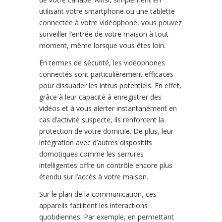
utilisant votre smartphone ou une tablette
connectée à votre vidéophone, vous pouvez
surveiller l’entrée de votre maison à tout
moment, même lorsque vous êtes loin.
En termes de sécurité, les vidéophones
connectés sont particulièrement efficaces
pour dissuader les intrus potentiels. En effet,
grâce à leur capacité à enregistrer des
vidéos et à vous alerter instantanément en
cas d’activité suspecte, ils renforcent la
protection de votre domicile. De plus, leur
intégration avec d’autres dispositifs
domotiques comme les serrures
intelligentes offre un contrôle encore plus
étendu sur l’accès à votre maison.
Sur le plan de la communication, ces
appareils facilitent les interactions
quotidiennes. Par exemple, en permettant