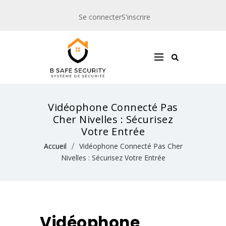
Se connecter
S'inscrire
Vidéophone Connecté Pas
Cher Nivelles : Sécurisez
Votre Entrée
Accueil
Vidéophone Connecté Pas Cher
Nivelles : Sécurisez Votre Entrée
Vidéophone