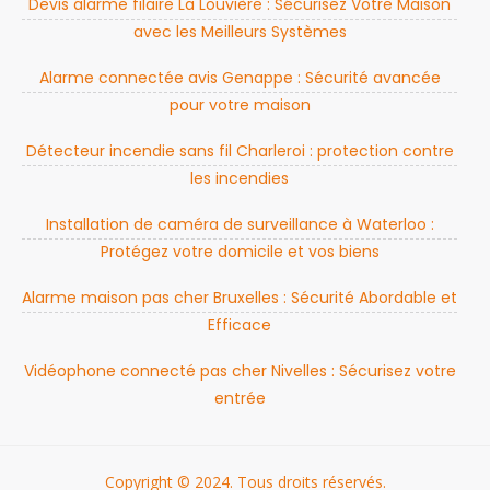
Devis alarme filaire La Louvière : Sécurisez Votre Maison
avec les Meilleurs Systèmes
Alarme connectée avis Genappe : Sécurité avancée
pour votre maison
Détecteur incendie sans fil Charleroi : protection contre
les incendies
Installation de caméra de surveillance à Waterloo :
Protégez votre domicile et vos biens
Alarme maison pas cher Bruxelles : Sécurité Abordable et
Efficace
Vidéophone connecté pas cher Nivelles : Sécurisez votre
entrée
Copyright © 2024. Tous droits réservés.