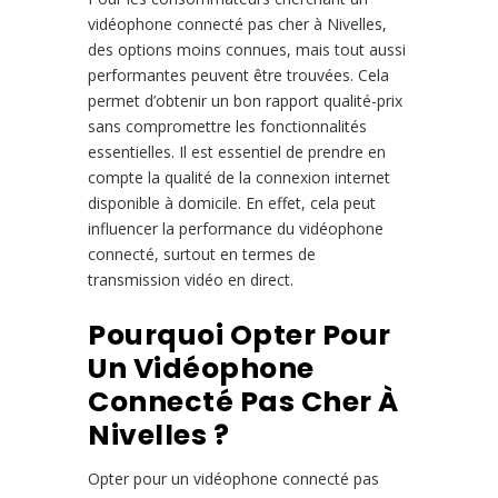
vidéophone connecté pas cher à Nivelles,
des options moins connues, mais tout aussi
performantes peuvent être trouvées. Cela
permet d’obtenir un bon rapport qualité-prix
sans compromettre les fonctionnalités
essentielles. Il est essentiel de prendre en
compte la qualité de la connexion internet
disponible à domicile. En effet, cela peut
influencer la performance du vidéophone
connecté, surtout en termes de
transmission vidéo en direct.
Pourquoi Opter Pour
Un Vidéophone
Connecté Pas Cher À
Nivelles ?
Opter pour un vidéophone connecté pas