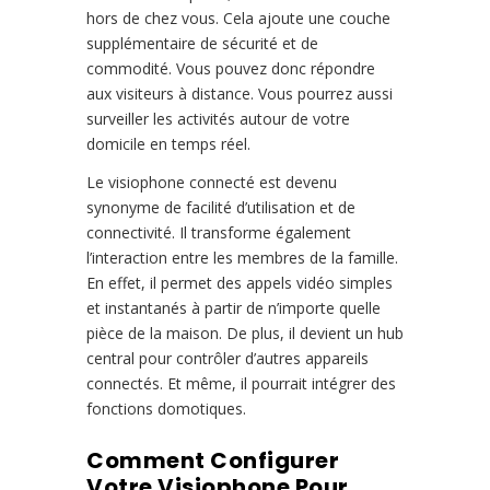
hors de chez vous. Cela ajoute une couche
supplémentaire de sécurité et de
commodité. Vous pouvez donc répondre
aux visiteurs à distance. Vous pourrez aussi
surveiller les activités autour de votre
domicile en temps réel.
Le visiophone connecté est devenu
synonyme de facilité d’utilisation et de
connectivité. Il transforme également
l’interaction entre les membres de la famille.
En effet, il permet des appels vidéo simples
et instantanés à partir de n’importe quelle
pièce de la maison. De plus, il devient un hub
central pour contrôler d’autres appareils
connectés. Et même, il pourrait intégrer des
fonctions domotiques.
Comment Configurer
Votre Visiophone Pour