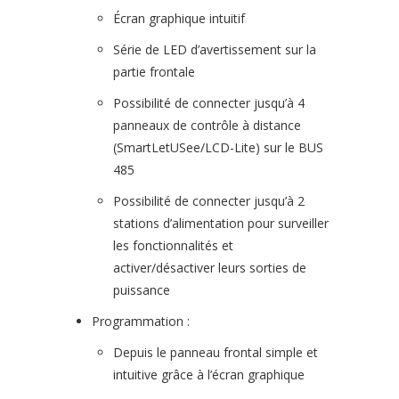
Écran graphique intuitif
Série de LED d’avertissement sur la
partie frontale
Possibilité de connecter jusqu’à 4
panneaux de contrôle à distance
(SmartLetUSee/LCD-Lite) sur le BUS
485
Possibilité de connecter jusqu’à 2
stations d’alimentation pour surveiller
les fonctionnalités et
activer/désactiver leurs sorties de
puissance
Programmation :
Depuis le panneau frontal simple et
intuitive grâce à l’écran graphique