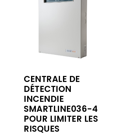
CENTRALE DE
DÉTECTION
INCENDIE
SMARTLINE036-4
POUR LIMITER LES
RISQUES