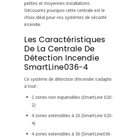
petites et moyennes installations.
Découvrez pourquoi cette centrale est le
choix idéal pour vos systèmes de sécurité
incendie.
Les Caractéristiques
De La Centrale De
Détection Incendie
SmartLine036-4
Ce système de détection d’incendie s’adapte
à tout :
2 zones non expansibles (SmartLine 020-
2)
4 zones extensibles à 20 (SmartLine 020-
4)
4 zones extensibles à 36 (SmartLine036-