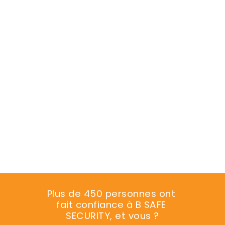
Plus de 450 personnes ont 
fait confiance à B SAFE 
SECURITY, et vous ?