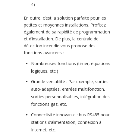
4)
En outre, c’est la solution parfaite pour les
petites et moyennes installations. Profitez
également de sa rapidité de programmation
et d’installation. De plus, la centrale de
détection incendie vous propose des
fonctions avancées :
Nombreuses fonctions (timer, équations
logiques, etc.)
Grande versatilité : Par exemple, sorties
auto-adaptées, entrées multifonction,
sorties personnalisables, intégration des
fonctions gaz, etc.
Connectivité innovante : bus RS485 pour
stations d’alimentation, connexion à
Internet, etc.