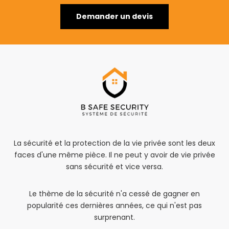
Demander un devis
La sécurité et la protection de la vie privée sont les deux
faces d'une même pièce. Il ne peut y avoir de vie privée
sans sécurité et vice versa.
Le thème de la sécurité n'a cessé de gagner en
popularité ces dernières années, ce qui n'est pas
surprenant.