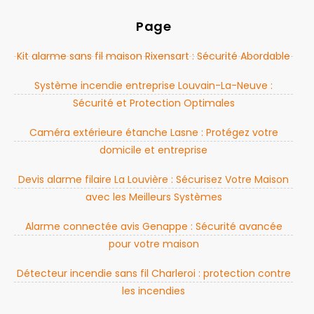
Page
Kit alarme sans fil maison Rixensart : Sécurité Abordable
Système incendie entreprise Louvain-La-Neuve :
Sécurité et Protection Optimales
Caméra extérieure étanche Lasne : Protégez votre
domicile et entreprise
Devis alarme filaire La Louvière : Sécurisez Votre Maison
avec les Meilleurs Systèmes
Alarme connectée avis Genappe : Sécurité avancée
pour votre maison
Détecteur incendie sans fil Charleroi : protection contre
les incendies