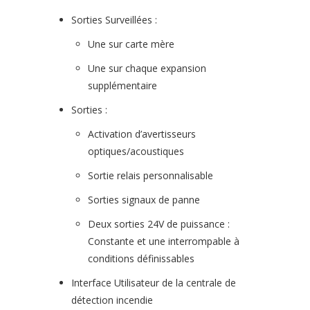
Sorties Surveillées :
Une sur carte mère
Une sur chaque expansion
supplémentaire
Sorties :
Activation d’avertisseurs
optiques/acoustiques
Sortie relais personnalisable
Sorties signaux de panne
Deux sorties 24V de puissance :
Constante et une interrompable à
conditions définissables
Interface Utilisateur de la centrale de
détection incendie