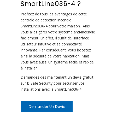
SmartLine036-4 ?
Profitez de tous les avantages de cette
centrale de détection incendie
SmartLine036-4 pour votre maison. Ainsi,
vous allez gérer votre système anti-incendie
facilement. En effet, il suffit de l’interface
utilisateur intuitive et sa connectivité
innovante. Par conséquent, vous boostez
ainsi la sécurité de votre habitation. Mais,
vous avez aussi un système facile et rapide
à installer.
Demandez dès maintenant un devis gratuit
sur B Safe Security pour sécuriser vos
installations avec la SmartLine036-4.
Demander Un Devis