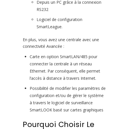
Depuis un PC grâce à la connexion
RS232
Logiciel de configuration
SmartLeague.
En plus, vous avez une centrale avec une
connectivité Avancée :
Carte en option SmartLAN/485 pour
connecter la centrale à un réseau
Ethernet. Par conséquent, elle permet
l’accès à distance à travers Internet.
Possibilité de modifier les paramètres de
configuration et/ou de gérer le système
à travers le logiciel de surveillance
SmartLOOK basé sur cartes graphiques
Pourquoi Choisir Le