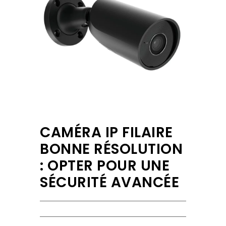
CAMÉRA IP FILAIRE
BONNE RÉSOLUTION
: OPTER POUR UNE
SÉCURITÉ AVANCÉE