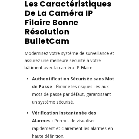
Les Caractéristiques
De La Caméra IP
Filaire Bonne
Résolution
BulletCam
Modernisez votre système de surveillance et
assurez une meilleure sécurité à votre
bâtiment avec la caméra IP Filaire :
Authentification Sécurisée sans Mot
de Passe :
Élimine les risques liés aux
mots de passe par défaut, garantissant
un système sécurisé.
Vérification Instantanée des
Alarmes :
Permet de visualiser
rapidement et clairement les alarmes en
haute définition.