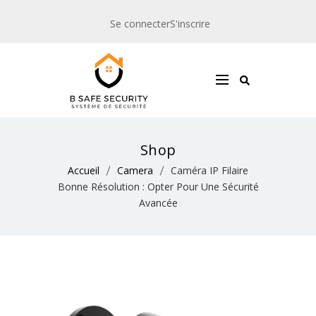
Se connecter
S'inscrire
Shop
Accueil
Camera
Caméra IP Filaire
Bonne Résolution : Opter Pour Une Sécurité
Avancée