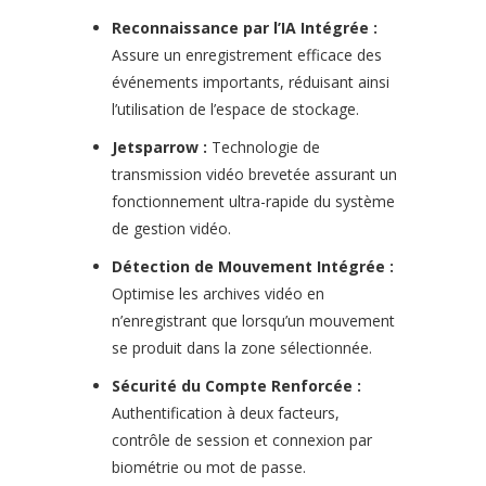
Reconnaissance par l’IA Intégrée :
Assure un enregistrement efficace des
événements importants, réduisant ainsi
l’utilisation de l’espace de stockage.
Jetsparrow :
Technologie de
transmission vidéo brevetée assurant un
fonctionnement ultra-rapide du système
de gestion vidéo.
Détection de Mouvement Intégrée :
Optimise les archives vidéo en
n’enregistrant que lorsqu’un mouvement
se produit dans la zone sélectionnée.
Sécurité du Compte Renforcée :
Authentification à deux facteurs,
contrôle de session et connexion par
biométrie ou mot de passe.