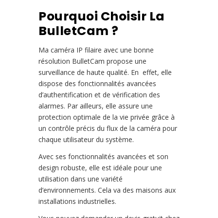
Pourquoi Choisir La
BulletCam ?
Ma caméra IP filaire avec une bonne
résolution BulletCam propose une
surveillance de haute qualité. En effet, elle
dispose des fonctionnalités avancées
d’authentification et de vérification des
alarmes. Par ailleurs, elle assure une
protection optimale de la vie privée grâce à
un contrôle précis du flux de la caméra pour
chaque utilisateur du système.
Avec ses fonctionnalités avancées et son
design robuste, elle est idéale pour une
utilisation dans une variété
d’environnements. Cela va des maisons aux
installations industrielles.