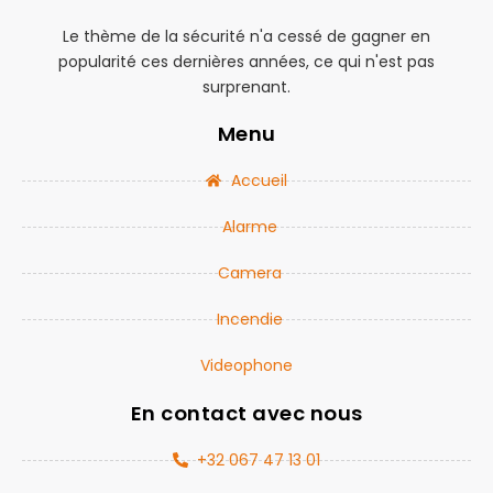
Le thème de la sécurité n'a cessé de gagner en
popularité ces dernières années, ce qui n'est pas
surprenant.
Menu
Accueil
Alarme
Camera
Incendie
Videophone
En contact avec nous
+32 067 47 13 01