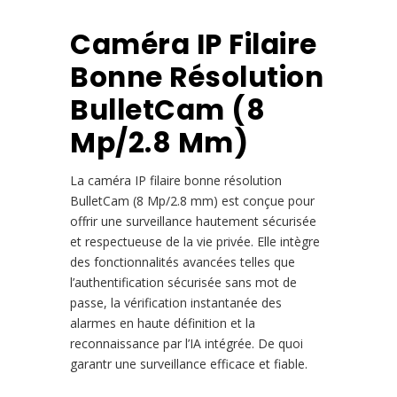
Caméra IP Filaire
Bonne Résolution
BulletCam (8
Mp/2.8 Mm)
La caméra IP filaire bonne résolution
BulletCam (8 Mp/2.8 mm) est conçue pour
offrir une surveillance hautement sécurisée
et respectueuse de la vie privée. Elle intègre
des fonctionnalités avancées telles que
l’authentification sécurisée sans mot de
passe, la vérification instantanée des
alarmes en haute définition et la
reconnaissance par l’IA intégrée. De quoi
garantr une surveillance efficace et fiable.