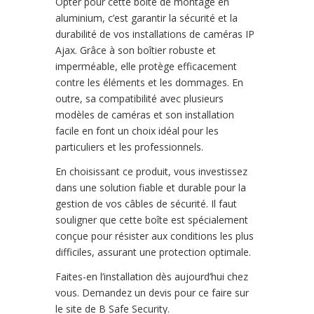
Opter pour cette boîte de montage en
aluminium, c’est garantir la sécurité et la
durabilité de vos installations de caméras IP
Ajax. Grâce à son boîtier robuste et
imperméable, elle protège efficacement
contre les éléments et les dommages. En
outre, sa compatibilité avec plusieurs
modèles de caméras et son installation
facile en font un choix idéal pour les
particuliers et les professionnels.
En choisissant ce produit, vous investissez
dans une solution fiable et durable pour la
gestion de vos câbles de sécurité. Il faut
souligner que cette boîte est spécialement
conçue pour résister aux conditions les plus
difficiles, assurant une protection optimale.
Faites-en l’installation dès aujourd’hui chez
vous. Demandez un devis pour ce faire sur
le site de B Safe Security.