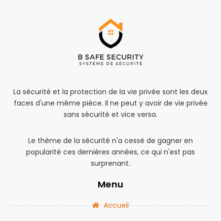
La sécurité et la protection de la vie privée sont les deux
faces d'une même pièce. Il ne peut y avoir de vie privée
sans sécurité et vice versa.
Le thème de la sécurité n'a cessé de gagner en
popularité ces dernières années, ce qui n'est pas
surprenant.
Menu
Accueil