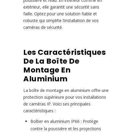
poussière et l’eau. En intérieur comme en
extérieur, elle garantit une sécurité sans
faille. Optez pour une solution fiable et
robuste qui simplifie l’installation de vos
caméras de sécurité.
Les Caractéristiques
De La Boîte De
Montage En
Aluminium
La boîte de montage en aluminium offre une
protection supérieure pour vos installations
de caméras IP. Voici ses principales
caractéristiques :
Boîtier en aluminium IP66 : Protège
contre la poussière et les projections