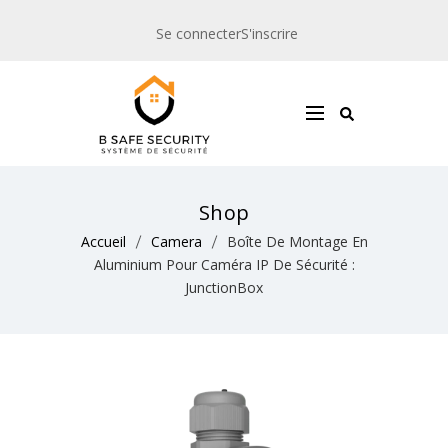
Se connecter
S'inscrire
Shop
Accueil
Camera
Boîte De Montage En
Aluminium Pour Caméra IP De Sécurité :
JunctionBox