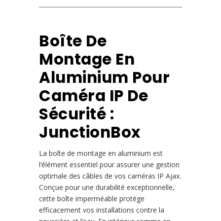
Boîte De
Montage En
Aluminium Pour
Caméra IP De
Sécurité :
JunctionBox
La boîte de montage en aluminium est
l’élément essentiel pour assurer une gestion
optimale des câbles de vos caméras IP Ajax.
Conçue pour une durabilité exceptionnelle,
cette boîte imperméable protège
efficacement vos installations contre la