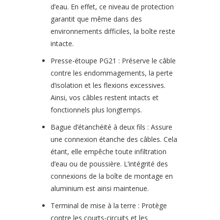
d’eau. En effet, ce niveau de protection
garantit que même dans des
environnements difficiles, la boîte reste
intacte.
Presse-étoupe PG21 : Préserve le câble
contre les endommagements, la perte
d’isolation et les flexions excessives.
Ainsi, vos câbles restent intacts et
fonctionnels plus longtemps.
Bague d’étanchéité à deux fils : Assure
une connexion étanche des câbles. Cela
étant, elle empêche toute infiltration
d’eau ou de poussière. L’intégrité des
connexions de la boîte de montage en
aluminium est ainsi maintenue.
Terminal de mise à la terre : Protège
contre les courts-circuits et les