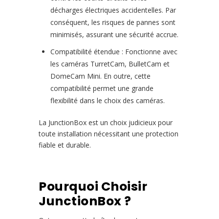
décharges électriques accidentelles. Par
conséquent, les risques de pannes sont
minimisés, assurant une sécurité accrue.
Compatibilité étendue : Fonctionne avec
les caméras TurretCam, BulletCam et
DomeCam Mini. En outre, cette
compatibilité permet une grande
flexibilité dans le choix des caméras.
La JunctionBox est un choix judicieux pour
toute installation nécessitant une protection
fiable et durable.
Pourquoi Choisir
JunctionBox ?