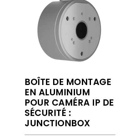
BOÎTE DE MONTAGE
EN ALUMINIUM
POUR CAMÉRA IP DE
SÉCURITÉ :
JUNCTIONBOX